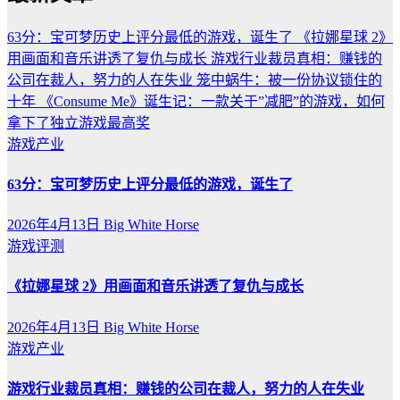
63分：宝可梦历史上评分最低的游戏，诞生了
《拉娜星球 2》
用画面和音乐讲透了复仇与成长
游戏行业裁员真相：赚钱的
公司在裁人，努力的人在失业
笼中蜗牛：被一份协议锁住的
十年
《Consume Me》诞生记：一款关于”减肥”的游戏，如何
拿下了独立游戏最高奖
游戏产业
63分：宝可梦历史上评分最低的游戏，诞生了
2026年4月13日
Big White Horse
游戏评测
《拉娜星球 2》用画面和音乐讲透了复仇与成长
2026年4月13日
Big White Horse
游戏产业
游戏行业裁员真相：赚钱的公司在裁人，努力的人在失业