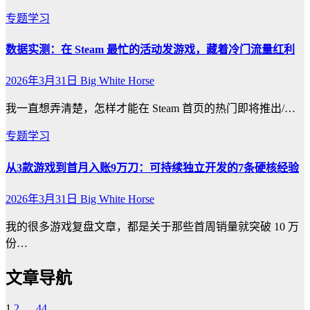
专题学习
数据实测：在 Steam 最忙的活动发游戏，藏着冷门流量红利
2026年3月31日
Big White Horse
我一直想弄清楚，怎样才能在 Steam 首页的热门即将推出/…
专题学习
从3款游戏到首月入账9万刀：可持续独立开发的7条硬核经验
2026年3月31日
Big White Horse
我的很多游戏复盘文章，都是关于那些首周销量就突破 10 万
份…
文章导航
1
2
…
44