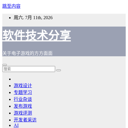
跳至内容
周六. 7月 11th, 2026
软件技术分享
关于电子游戏的方方面面
游戏设计
专题学习
行业杂谈
发布游戏
游戏评测
开发者采访
AI