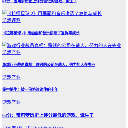
63分：宝可梦历史上评分最低的游戏，诞生了
游戏评测
《拉娜星球 2》用画面和音乐讲透了复仇与成长
游戏产业
游戏行业裁员真相：赚钱的公司在裁人，努力的人在失业
游戏产业
笼中蜗牛：被一份协议锁住的十年
游戏产业
63分：宝可梦历史上评分最低的游戏，诞生了