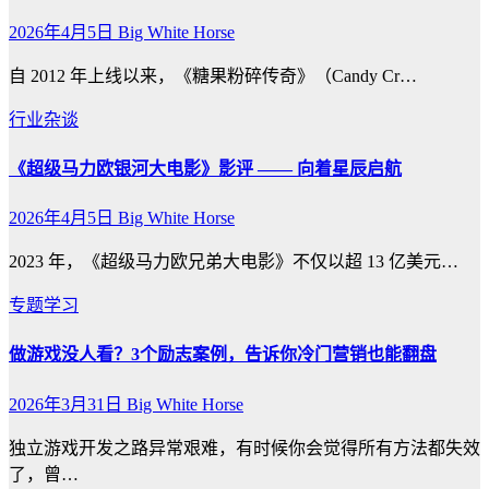
2026年4月5日
Big White Horse
自 2012 年上线以来，《糖果粉碎传奇》（Candy Cr…
行业杂谈
《超级马力欧银河大电影》影评 —— 向着星辰启航
2026年4月5日
Big White Horse
2023 年，《超级马力欧兄弟大电影》不仅以超 13 亿美元…
专题学习
做游戏没人看？3个励志案例，告诉你冷门营销也能翻盘
2026年3月31日
Big White Horse
独立游戏开发之路异常艰难，有时候你会觉得所有方法都失效
了，曾…