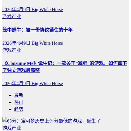
2026年4月9日
Big White Horse
游戏产业
笼中蜗牛：被一份协议锁住的十年
2026年4月9日
Big White Horse
游戏产业
《Consume Me》诞生记：一款关于”减肥”的游戏，如何拿下
了独立游戏最高奖
2026年4月9日
Big White Horse
最新
热门
趋势
游戏产业