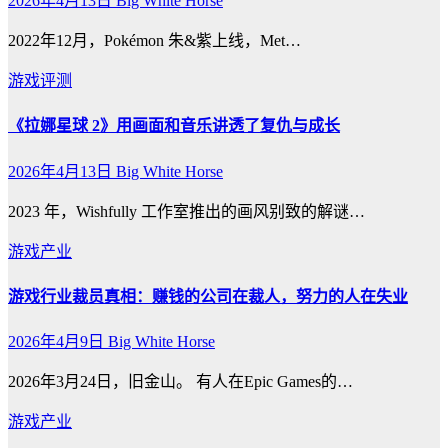
2026年4月13日
Big White Horse
2022年12月，Pokémon 朱&紫上线，Met…
游戏评测
《拉娜星球 2》用画面和音乐讲透了复仇与成长
2026年4月13日
Big White Horse
2023 年，Wishfully 工作室推出的画风别致的解谜…
游戏产业
游戏行业裁员真相：赚钱的公司在裁人，努力的人在失业
2026年4月9日
Big White Horse
2026年3月24日，旧金山。 有人在Epic Games的…
游戏产业